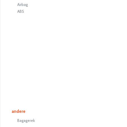
Airbag
ABS
andere
Bagagerek